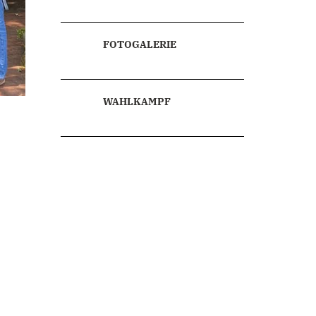
FOTOGALERIE
WAHLKAMPF