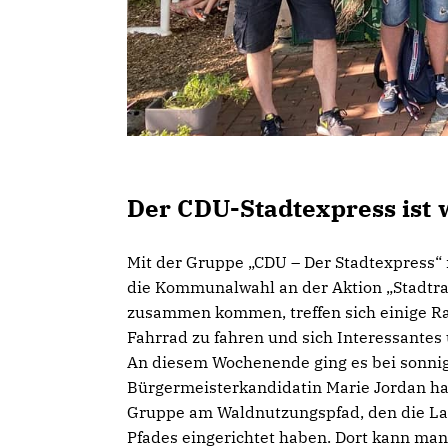
Der CDU-Stadtexpress ist 
Mit der Gruppe „CDU – Der Stadtexpress“
die Kommunalwahl an der Aktion „Stadtrad
zusammen kommen, treffen sich einige 
Fahrrad zu fahren und sich Interessante
An diesem Wochenende ging es bei sonnig
Bürgermeisterkandidatin Marie Jordan hat
Gruppe am Waldnutzungspfad, den die La
Pfades eingerichtet haben. Dort kann man 