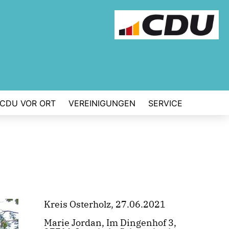
CDU VOR ORT
VEREINIGUNGEN
SERVICE
Kreis Osterholz, 27.06.2021
Marie Jordan, Im Dingenhof 3,