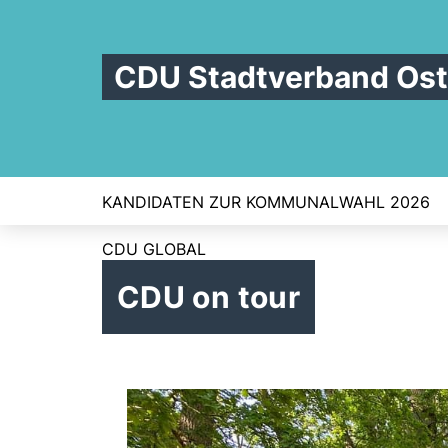
CDU Stadtverband Os
KANDIDATEN ZUR KOMMUNALWAHL 2026
CDU GLOBAL
CDU on tour