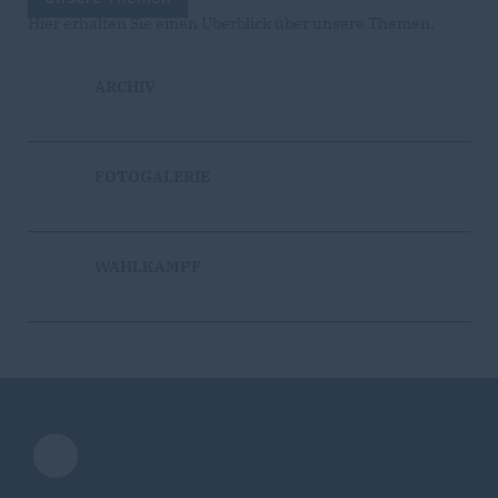
Hier erhalten Sie einen Überblick über unsere Themen.
ARCHIV
FOTOGALERIE
WAHLKAMPF